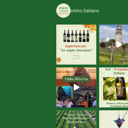
vinho.italiano