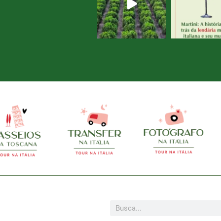
Pesquisar