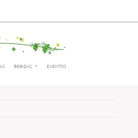
BEBIDAS
EVENTOS
LAS
BEBIDAS
EVENTOS