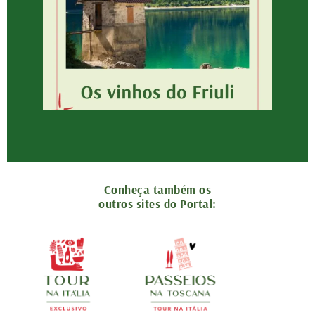
Conheça também os
outros sites do Portal: