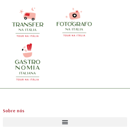
Sobre nós