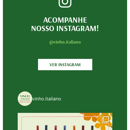
ACOMPANHE
NOSSO INSTAGRAM!
@vinho.italiano
VER INSTAGRAM
vinho.italiano