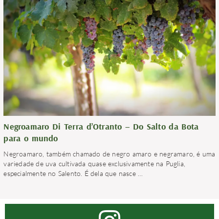
Negroamaro Di Terra d’Otranto – Do Salto da Bota
para o mundo
Negroamaro, também chamado de negro amaro e negramaro, é uma
variedade de uva cultivada quase exclusivamente na Puglia,
especialmente no Salento. É dela que nasce
…