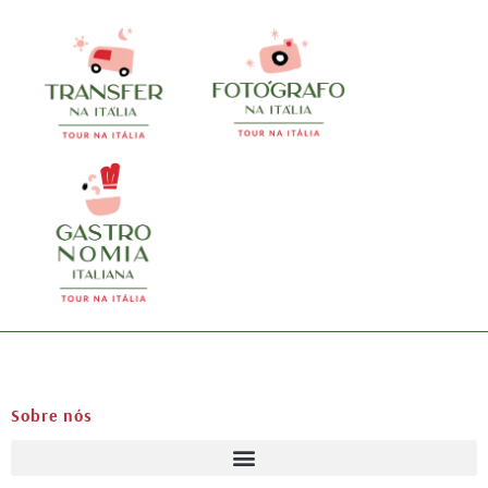
Sobre nós