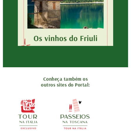
Conheça também os
outros sites do Portal: