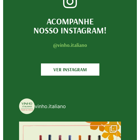
ACOMPANHE
NOSSO INSTAGRAM!
@vinho.italiano
VER INSTAGRAM
vinho.italiano