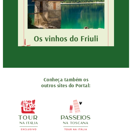
Conheça também os
outros sites do Portal: