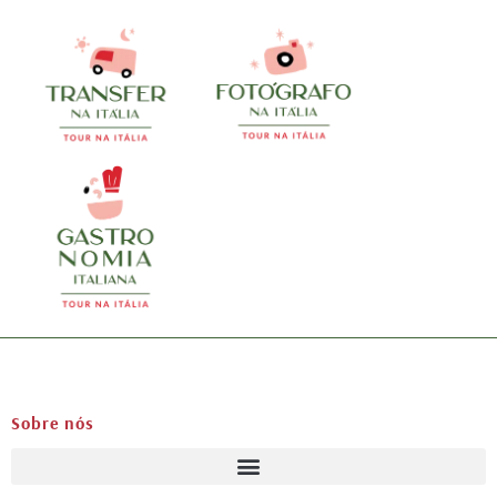
Sobre nós