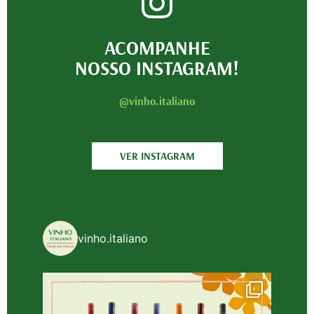
ACOMPANHE
NOSSO INSTAGRAM!
@vinho.italiano
VER INSTAGRAM
vinho.italiano