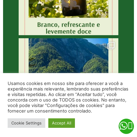
Usamos cookies em nosso site para oferecer a você a
experiência mais relevante, lembrando suas preferências
e visitas repetidas. Ao clicar em “Aceitar tudo”, você
concorda com o uso de TODOS os cookies. No entanto,
você pode visitar "Configurações de cookies" para
fornecer um consentimento controlado.
Cookie Settings
Accept All