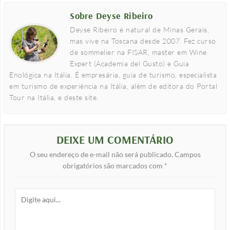
Sobre Deyse Ribeiro
Deyse Ribeiro é natural de Minas Gerais,
mas vive na Toscana desde 2007. Fez curso
de sommelier na FISAR, master em Wine
Expert (Academia del Gusto) e Guia
Enológica na Itália. É empresária, guia de turismo, especialista
em turismo de experiência na Itália, além de editora do Portal
Tour na Itália, e deste site.
DEIXE UM COMENTÁRIO
O seu endereço de e-mail não será publicado.
Campos
obrigatórios são marcados com
*
Digite
aqui...