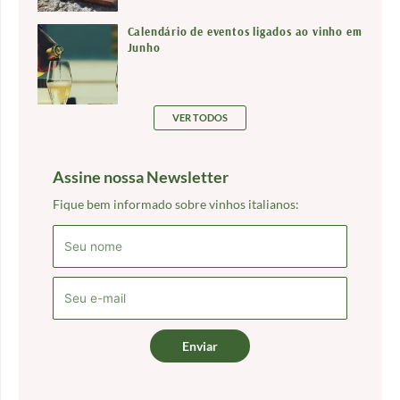
Calendário de eventos ligados ao vinho em
Junho
VER TODOS
Assine nossa Newsletter
Fique bem informado sobre vinhos italianos:
Enviar