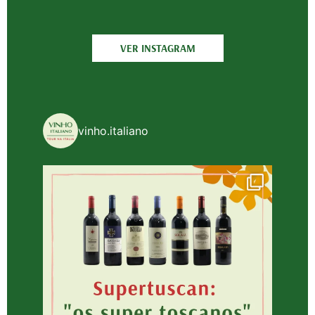
VER INSTAGRAM
vinho.italiano