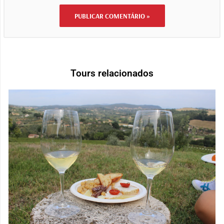
Tours relacionados