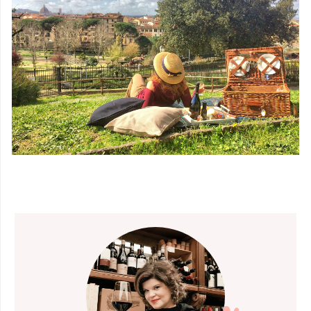
OUTRAS
EXPERIÊNCIAS