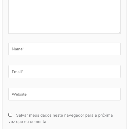
Name*
Email*
Website
Salvar meus dados neste navegador para a próxima
vez que eu comentar.