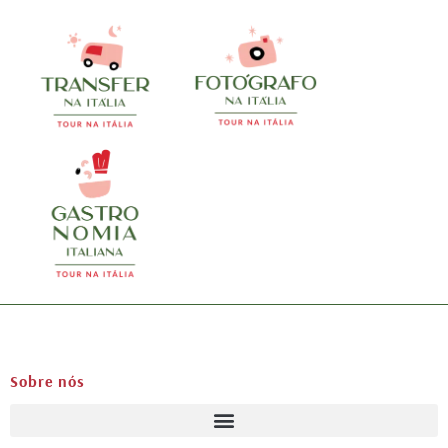
Sobre nós