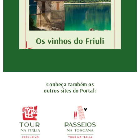
Conheça também os
outros sites do Portal: