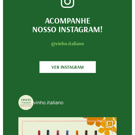
ACOMPANHE
NOSSO INSTAGRAM!
@vinho.italiano
VER INSTAGRAM
vinho.italiano