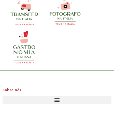
Sobre nós