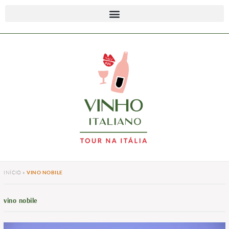
INÍCIO
»
VINO NOBILE
vino nobile