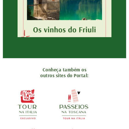
Conheça também os
outros sites do Portal: