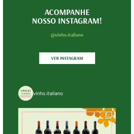
ACOMPANHE
NOSSO INSTAGRAM!
@vinho.italiano
VER INSTAGRAM
vinho.italiano