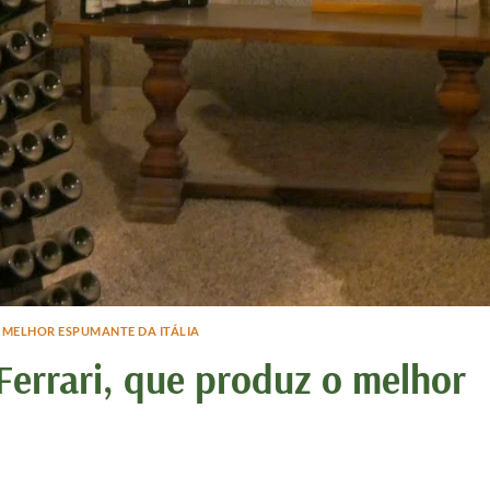
O MELHOR ESPUMANTE DA ITÁLIA
 Ferrari, que produz o melhor