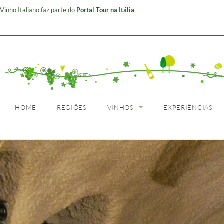
Vinho Italiano faz parte do
Portal Tour na Itália
HOME
REGIÕES
HOME
REGIÕES
VINHOS
EXPERIÊNCIAS