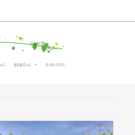
BEBIDAS
EVENTOS
LAS
BEBIDAS
EVENTOS