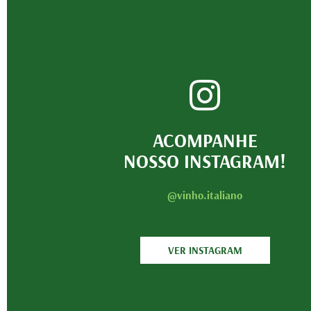
ACOMPANHE
NOSSO INSTAGRAM!
@vinho.italiano
VER INSTAGRAM