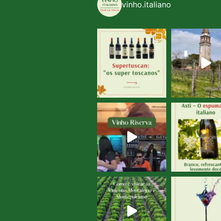
vinho.italiano