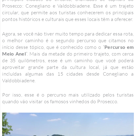
Prosecco: Conegliano e Valdobbiadene. Esse é um trajeto
circular, que permite aos turistas conhecerem os principais
pontos históricos e culturais que esses locais têm a oferecer.
Agora, se você não tiver muito tempo para dedicar essa rota,
o melhor caminho é o segundo percurso que citamos no
início desse tópico, que é conhecido como o “
Percurso em
Meio Anel
”. Mais da metade do primeiro trajeto, com cerca
de 35 quilômetros, esse é um caminho que você poderá
aproveitar grande parte da cultura local, já que estão
incluídas algumas das 15 cidades desde Conegliano a
Valdobbiadene.
Por isso, esse é o percurso mais utilizado pelos turistas
quando vão visitar os famosos vinhedos do Prosecco.