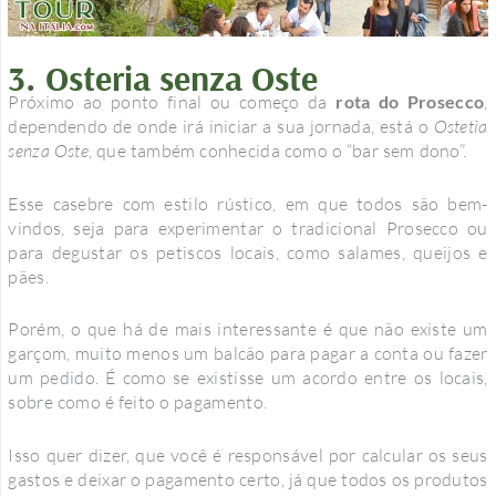
3. Osteria senza Oste
Próximo ao ponto final ou começo da
rota do Prosecco
,
dependendo de onde irá iniciar a sua jornada, está o
Ostetia
senza Oste
, que também conhecida como o “bar sem dono”.
Esse casebre com estilo rústico, em que todos são bem-
vindos, seja para experimentar o tradicional Prosecco ou
para degustar os petiscos locais, como salames, queijos e
pães.
Porém, o que há de mais interessante é que não existe um
garçom, muito menos um balcão para pagar a conta ou fazer
um pedido. É como se existisse um acordo entre os locais,
sobre como é feito o pagamento.
Isso quer dizer, que você é responsável por calcular os seus
gastos e deixar o pagamento certo, já que todos os produtos