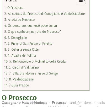
O Prosecco
As colinas do Prosecco di Conegliano e Valdobbiadene
A rota do Prosecco
Os percursos que você pode tomar
O que conhecer na rota do Prosecco?
1. Conegliano
2. Pieve di San Pietro di Feletto
3. Osteria senza Oste
4. Abadia de Follina
5. Refrontolo e o Molinetto della Croda
6. Cison di Valmarino
7. Villa Brandolini e Pieve di Soligo
8. Valdobbiadene
? Guia Prático
O Prosecco
Conegliano Valdobbiadene – Prosecco
, também denominado