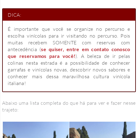
DICA:
É importante que você se organize no percurso e
escolha vinícolas para ir visitando no percurso. Pois
muitas recebem SOMENTE com reservas com
antecedência (
se quiser, entre em contato conosco
que reservamos para você!
). A beleza de ir pelas
colinas nesta estrada é a possibilidade de conhecer
garrafas e vinícolas novas, descobrir novos sabores e
conhecer mais dessa maravilhosa cultura vinícola
italiana!
Abaixo uma lista completa do que há para ver e fazer nesse
trajeto: